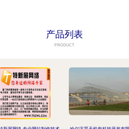
产品列表
PRODUCT
特新展网络 专业网站制作技术
哈尔滨昊天机电科技开发有