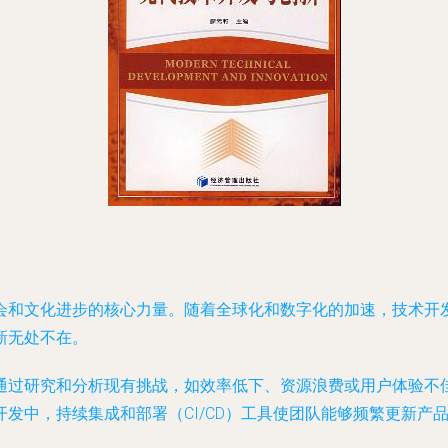
会和文化进步的核心力量。随着全球化和数字化的加速，技术开
新无处不在。
通过研究和分析现有挑战，如效率低下、资源浪费或用户体验不
发中，持续集成和部署（CI/CD）工具使团队能够频繁更新产