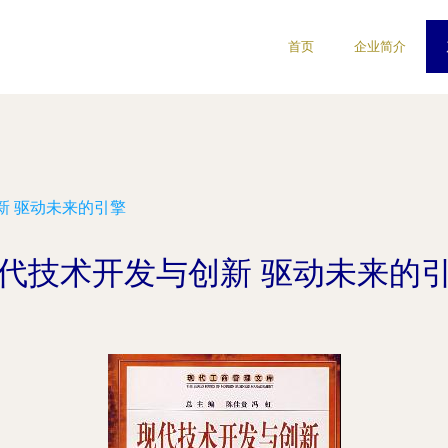
首页
企业简介
新 驱动未来的引擎
代技术开发与创新 驱动未来的