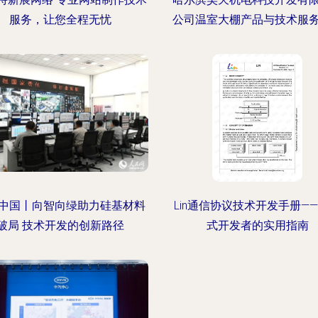
服务，让您全程无忧
公司温室大棚产品与技术服
中国丨向智向绿助力硅基材料
Lin通信协议技术开发手册—
破局 技术开发的创新路径
式开发者的实用指南