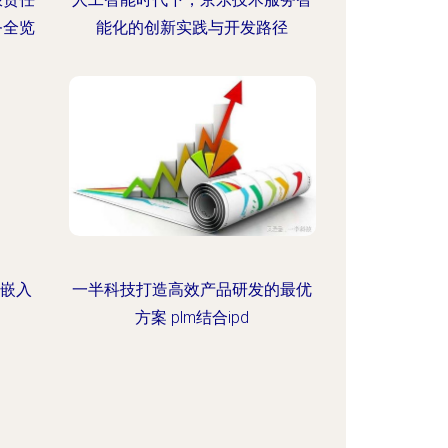
务全览
能化的创新实践与开发路径
—嵌入
一半科技打造高效产品研发的最优
方案 plm结合ipd