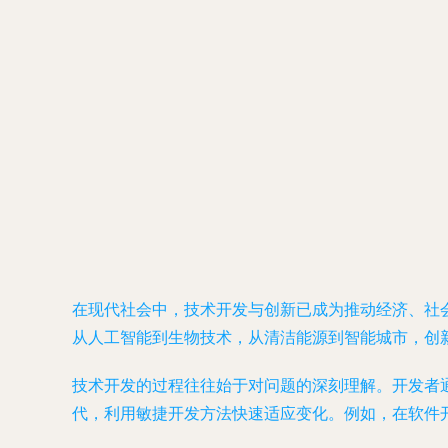
在现代社会中，技术开发与创新已成为推动经济、社
从人工智能到生物技术，从清洁能源到智能城市，创
技术开发的过程往往始于对问题的深刻理解。开发者
代，利用敏捷开发方法快速适应变化。例如，在软件开