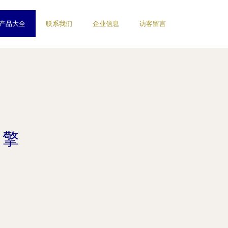
产品大全
联系我们
企业信息
访客留言
引擎