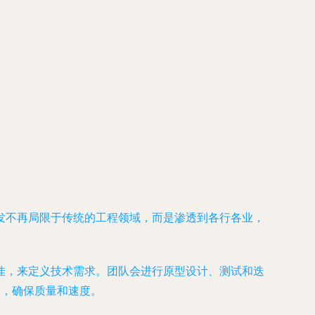
发不再局限于传统的工程领域，而是渗透到各行各业，
佳，来定义技术需求。团队会进行原型设计、测试和迭
品，确保质量和速度。