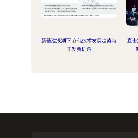
新基建浪潮下 存储技术发展趋势与
直击
开发新机遇