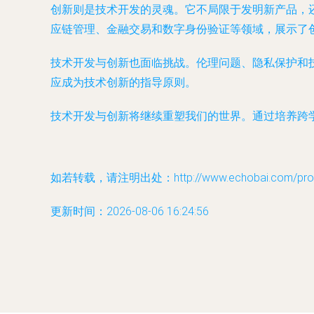
创新则是技术开发的灵魂。它不局限于发明新产品，
应链管理、金融交易和数字身份验证等领域，展示了
技术开发与创新也面临挑战。伦理问题、隐私保护和
应成为技术创新的指导原则。
技术开发与创新将继续重塑我们的世界。通过培养跨
如若转载，请注明出处：http://www.echobai.com/produ
更新时间：2026-08-06 16:24:56