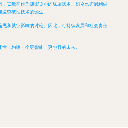
例，它最初作为加密货币的底层技术，如今已扩展到供
加速突破性技术的诞生。
偏见和就业影响的讨论。因此，可持续发展和社会责任
能性，构建一个更智能、更包容的未来。