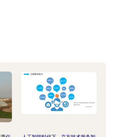
限责任
人工智能时代下，京东技术服务智