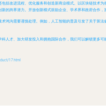
还包括改进流程、优化服务和创造新商业模式。以区块链技术为
创新的跨界潜力。开放创新模式鼓励企业、学术界和政府合作，
技术鸿沟需要谨慎处理。例如，人工智能的普及引发了关于算法
学科人才、加大研发投入和拥抱国际合作，我们可以解锁更多可
ct/17.html