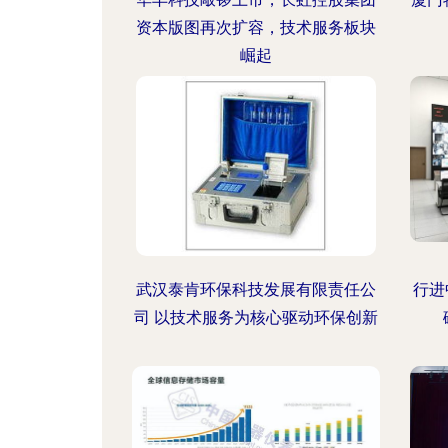
资本版图再次扩容，技术服务板块
崛起
武汉泰肯环保科技发展有限责任公
行进
司 以技术服务为核心驱动环保创新