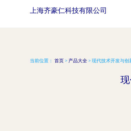
上海齐豪仁科技有限公司
当前位置：
首页
>
产品大全
>
现代技术开发与创
现