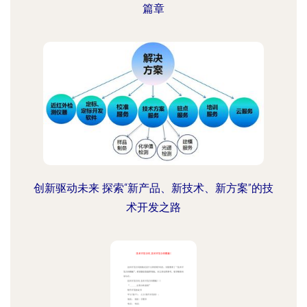
篇章
创新驱动未来 探索“新产品、新技术、新方案”的技
术开发之路