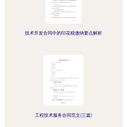
技术开发合同中的印花税缴纳要点解析
工程技术服务合同范文(三篇)