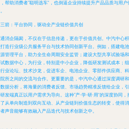
动，帮助消费者“聪明选车”，也倒逼企业持续提升产品品质与用户
验。
第三箭：平台协同，驱动全产业链价值共创
打通消企隔阂，不仅在于信息传递，更在于价值共创。中汽中心
极打造行业级公共服务平台与技术协同创新平台。例如，搭建电
溯源管理平台，助力全生命周期安全监管；建设大型共享试验场
测试数据中心，为行业，特别是中小企业，降低研发测试成本；
织行业论坛、技术沙龙，促进车企、电池企业、零部件供应商、
研院所之间的交流与合作。更重要的是，中汽中心通过深度调研
大数据分析，将海量的消费者反馈、市场趋势精准反馈给企业，
研发端真正以用户需求为导向。这种“产-学-研-用”的深度协同，
动了从单向制造到双向互动、从产业链到价值生态的转变，使得
费者声音能够有效融入产品迭代与技术创新之中。