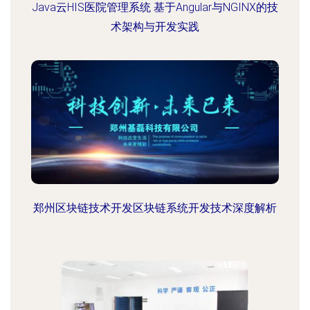
Java云HIS医院管理系统 基于Angular与NGINX的技
术架构与开发实践
郑州区块链技术开发区块链系统开发技术深度解析